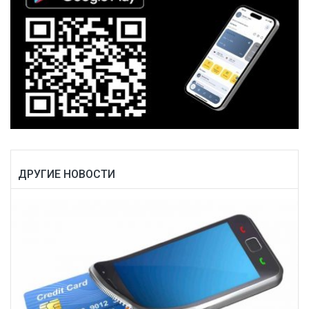
ДРУГИЕ НОВОСТИ