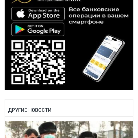
ДРУГИЕ НОВОСТИ