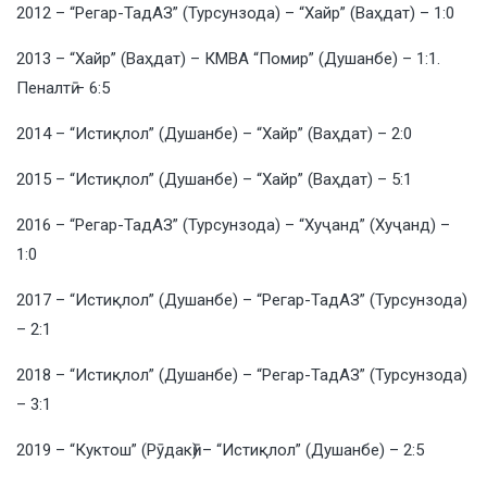
2012 – “Регар-ТадАЗ” (Турсунзода) – “Хайр” (Ваҳдат) – 1:0
2013 – “Хайр” (Ваҳдат) – КМВА “Помир” (Душанбе) – 1:1.
Пеналтӣ – 6:5
2014 – “Истиқлол” (Душанбе) – “Хайр” (Ваҳдат) – 2:0
2015 – “Истиқлол” (Душанбе) – “Хайр” (Ваҳдат) – 5:1
2016 – “Регар-ТадАЗ” (Турсунзода) – “Хуҷанд” (Хуҷанд) –
1:0
2017 – “Истиқлол” (Душанбе) – “Регар-ТадАЗ” (Турсунзода)
– 2:1
2018 – “Истиқлол” (Душанбе) – “Регар-ТадАЗ” (Турсунзода)
– 3:1
2019 – “Куктош” (Рӯдакӣ) – “Истиқлол” (Душанбе) – 2:5