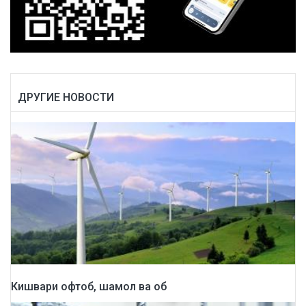
ДРУГИЕ НОВОСТИ
Кишвари офтоб, шамол ва об