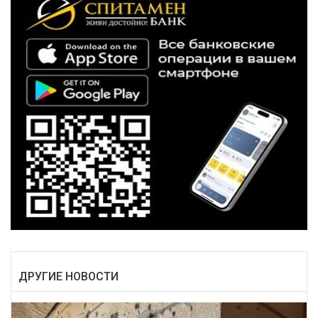
ДРУГИЕ НОВОСТИ