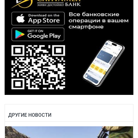
ДРУГИЕ НОВОСТИ