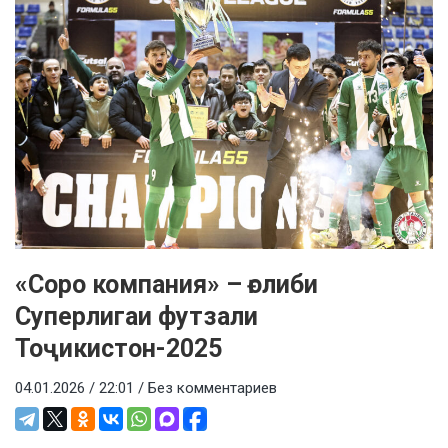
«Соро компания» – ғолиби
Суперлигаи футзали
Тоҷикистон-2025
04.01.2026 / 22:01 /
Без комментариев