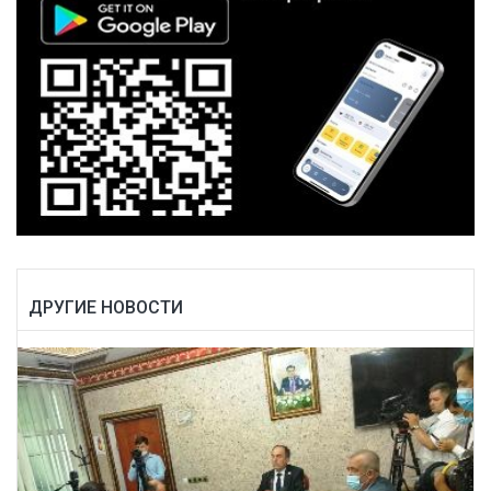
ДРУГИЕ НОВОСТИ