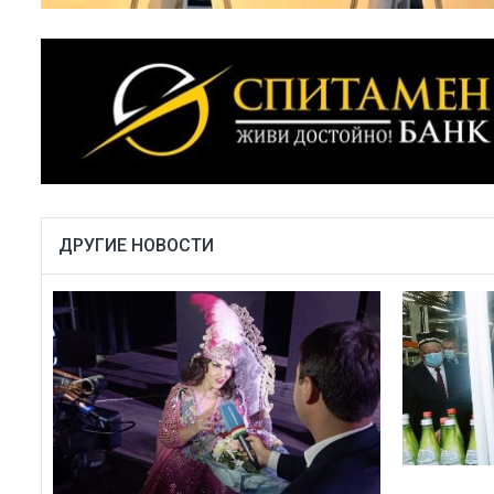
ДРУГИЕ НОВОСТИ