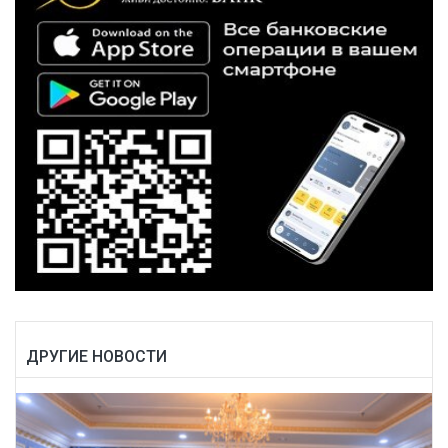
ДРУГИЕ НОВОСТИ