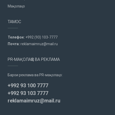
Мақолаҳо
ТАМОС
Телефон:
+992 (93) 103-7777
Почта:
reklamaimruz@mail.ru
PR-МАҚОЛАҲО ВА РЕКЛАМА
Барои реклама ва PR-мақолаҳо:
+992 93 100 7777
+992 93 103 7777
reklamaimruz@mail.ru