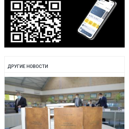
ДРУГИЕ НОВОСТИ