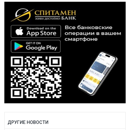
ДРУГИЕ НОВОСТИ