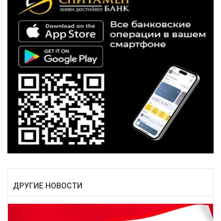
ДРУГИЕ НОВОСТИ