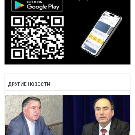
ДРУГИЕ НОВОСТИ