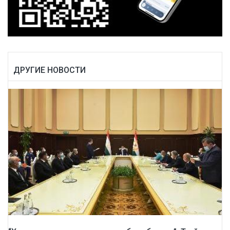
ДРУГИЕ НОВОСТИ