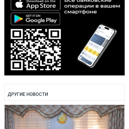
ДРУГИЕ НОВОСТИ