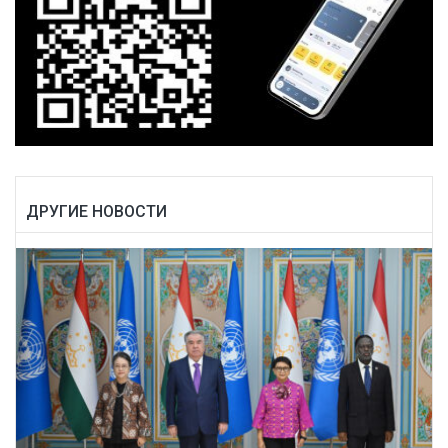
ДРУГИЕ НОВОСТИ