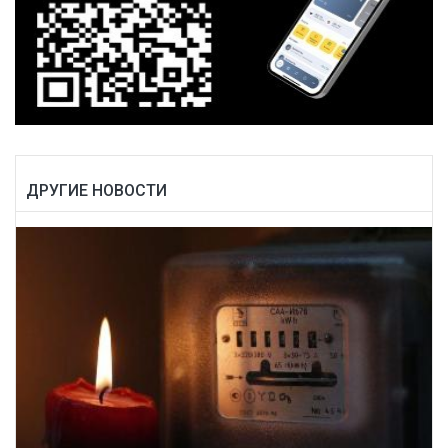
ДРУГИЕ НОВОСТИ