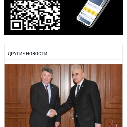
ДРУГИЕ НОВОСТИ