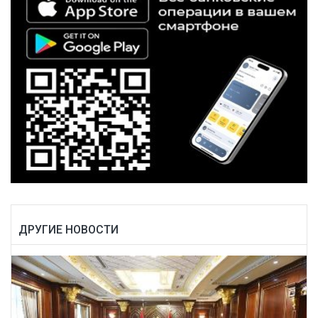
ДРУГИЕ НОВОСТИ