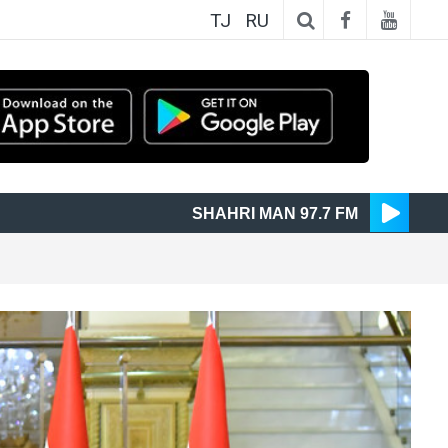
TJ
RU
SHAHRI MAN 97.7 FM