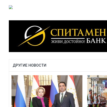
ДРУГИЕ НОВОСТИ