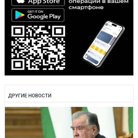
ДРУГИЕ НОВОСТИ