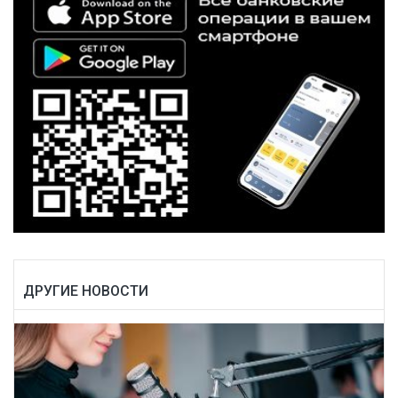
ДРУГИЕ НОВОСТИ