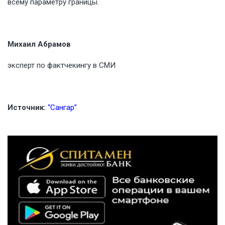
всему параметру границы.
Михаил Абрамов
эксперт по фактчекингу в СМИ
Источник:
“Сангар”