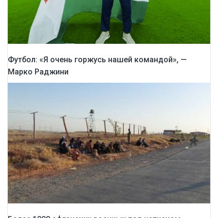
Футбол: «Я очень горжусь нашей командой», —
Марко Раджини