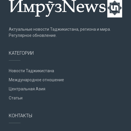
Актуальные новости Таджикистана, региона и мира.
Регулярное обновление.
КАТЕГОРИИ
Новости Таджикистана
Международное отношение
Центральная Азия
Статьи
КОНТАКТЫ