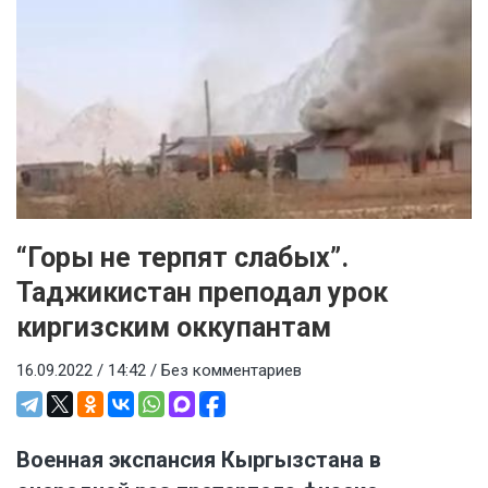
“Горы не терпят слабых”.
Таджикистан преподал урок
киргизским оккупантам
16.09.2022 / 14:42 /
Без комментариев
Военная экспансия Кыргызстана в