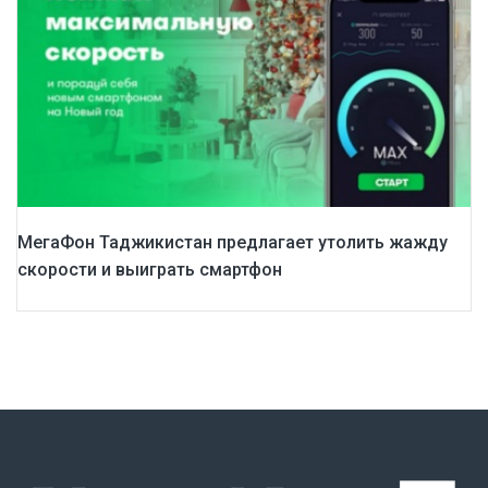
МегаФон Таджикистан предлагает утолить жажду
скорости и выиграть смартфон