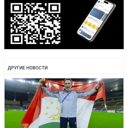
ДРУГИЕ НОВОСТИ