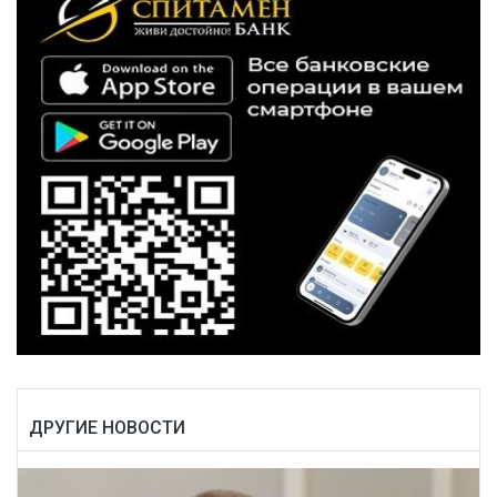
ДРУГИЕ НОВОСТИ