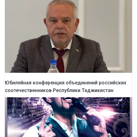
Юбилейная конференция объединений российских
соотечественников Республики Таджикистан