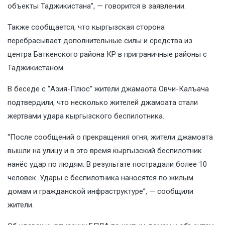
объекты Таджикистана”, — говорится в заявлении.
Также сообщается, что кыргызская сторона
перебрасывает дополнительные силы и средства из
центра Баткенского района КР в приграничные районы с
Таджикистаном.
В беседе с “Азия-Плюс” жители джамаота Овчи-Калъача
подтвердили, что несколько жителей джамоата стали
жертвами удара кыргызского беспилотника.
“После сообщений о прекращения огня, жители джамоата
вышли на улицу и в это время кыргызский беспилотник
нанёс удар по людям. В результате пострадали более 10
человек. Удары с беспилотника наносятся по жилым
домам и гражданской инфраструктуре”, — сообщили
жители.