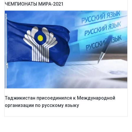
ЧЕМПИОНАТЫ МИРА-2021
Таджикистан присоединился к Международной
организации по русскому языку