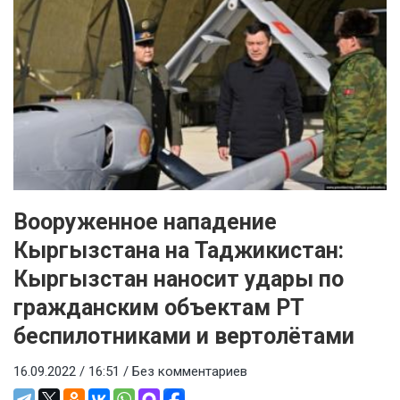
Вооруженное нападение
Кыргызстана на Таджикистан:
Кыргызстан наносит удары по
гражданским объектам РТ
беспилотниками и вертолётами
16.09.2022 / 16:51 /
Без комментариев