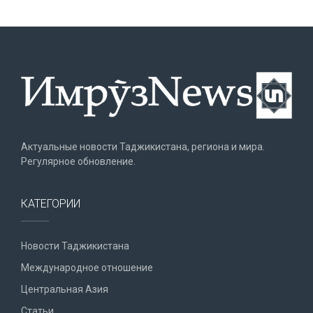
Актуальные новости Таджикистана, региона и мира.
Регулярное обновление.
КАТЕГОРИИ
Новости Таджикистана
Международное отношение
Центральная Азия
Статьи