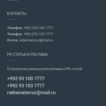
КОНТАКТЫ
Телефон:
+992 (93) 100-7777
Телефон:
+992 (93) 103-7777
Почта:
reklamaimruz@mail.ru
PR-СТАТЬИ И РЕКЛАМА
По вопросам размещения рекламы и PR-статей:
+992 93 100 7777
+992 93 103 7777
reklamaimruz@mail.ru