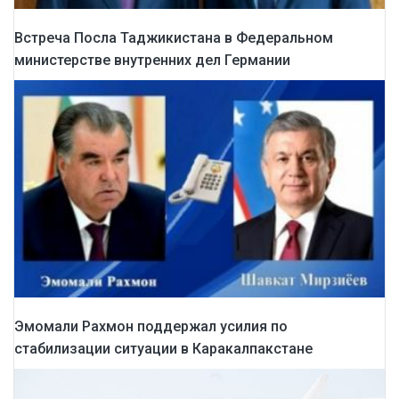
Встреча Посла Таджикистана в Федеральном
министерстве внутренних дел Германии
Эмомали Рахмон поддержал усилия по
стабилизации ситуации в Каракалпакстане