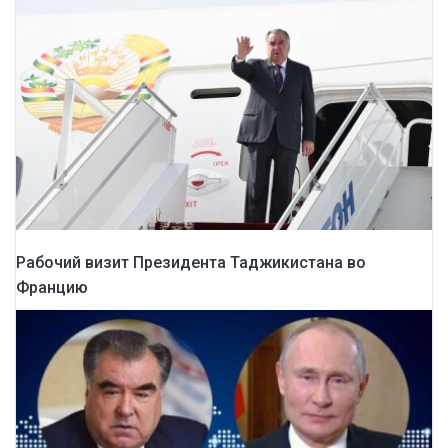
Рабочий визит Президента Таджикистана во
Францию