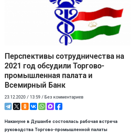
Перспективы сотрудничества на
2021 год обсудили Торгово-
промышленная палата и
Всемирный Банк
23.12.2020 / 13:59 /
Без комментариев
Накануне в Душанбе состоялась рабочая встреча
руководства Торгово-промышленной палаты