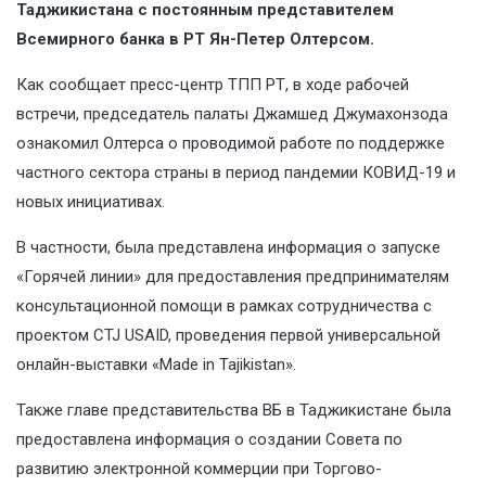
Таджикистана с постоянным представителем
Всемирного банка в РТ Ян-Петер Олтерсом.
Как сообщает пресс-центр ТПП РТ, в ходе рабочей
встречи, председатель палаты Джамшед Джумахонзода
ознакомил Олтерса о проводимой работе по поддержке
частного сектора страны в период пандемии КОВИД-19 и
новых инициативах.
В частности, была представлена информация о запуске
«Горячей линии» для предоставления предпринимателям
консультационной помощи в рамках сотрудничества с
проектом CTJ USAID, проведения первой универсальной
онлайн-выставки «Made in Tajikistan».
Также главе представительства ВБ в Таджикистане была
предоставлена информация о создании Совета по
развитию электронной коммерции при Торгово-