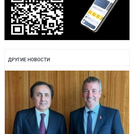
ДРУГИЕ НОВОСТИ