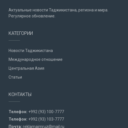
Актуальные новости Таджикистана, региона и мира.
Регулярное обновление.
КАТЕГОРИИ
Новости Таджикистана
Международное отношение
Центральная Азия
Статьи
КОНТАКТЫ
Телефон:
+992 (93) 100-7777
Телефон:
+992 (93) 103-7777
Почта:
reklamaimruz@mail.ru