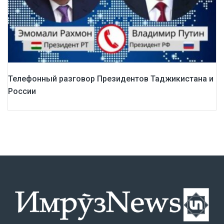
Телефонный разговор Президентов Таджикистана и
России