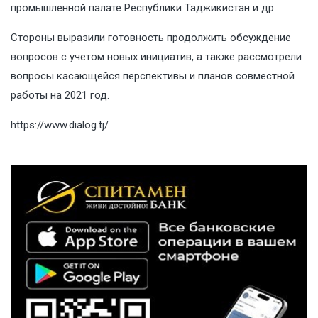
промышленной палате Республики Таджикистан и др.
Стороны выразили готовность продолжить обсуждение
вопросов с учетом новых инициатив, а также рассмотрели
вопросы касающейся перспективы и планов совместной
работы на 2021 год.
https://www.dialog.tj/