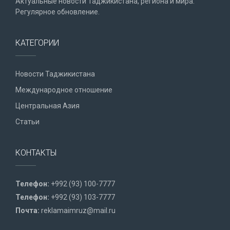
Актуальные новости Таджикистана, региона и мира.
Регулярное обновление.
КАТЕГОРИИ
Новости Таджикистана
Международное отношение
Центральная Азия
Статьи
КОНТАКТЫ
Телефон:
+992 (93) 100-7777
Телефон:
+992 (93) 103-7777
Почта:
reklamaimruz@mail.ru