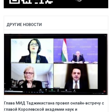
ДРУГИЕ НОВОСТИ
Глава МИД Таджикистана провел онлайн-встречу с
главой Королевской академии наук и