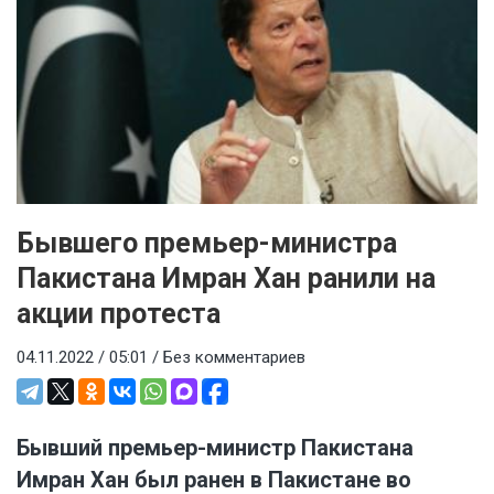
Бывшего премьер-министра
Пакистана Имран Хан ранили на
акции протеста
04.11.2022 / 05:01 /
Без комментариев
Бывший премьер-министр Пакистана
Имран Хан был ранен в Пакистане во