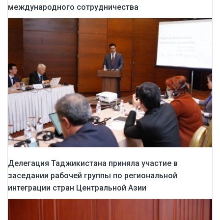
международного сотрудничества
Делегация Таджикистана приняла участие в
заседании рабочей группы по региональной
интеграции стран Центральной Азии