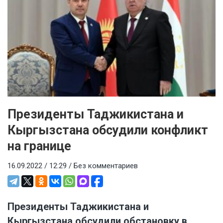
Президенты Таджикистана и
Кыргызстана обсудили конфликт
на границе
16.09.2022 / 12:29 /
Без комментариев
Президенты Таджикистана и
Кыргызстана обсудили обстановку в