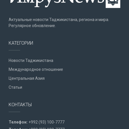
Актуальные новости Таджикистана, региона и мира.
Регулярное обновление.
КАТЕГОРИИ
Новости Таджикистана
Международное отношение
Центральная Азия
Статьи
КОНТАКТЫ
Телефон:
+992 (93) 100-7777