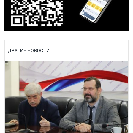
ДРУГИЕ НОВОСТИ