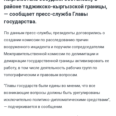
районе таджикско-кыргызской границы,
— сообщает пресс-служба Главы
государства.
По данным пресс-службы, президенты договорились о
создании комиссии по расследованию причин
вооруженного инцидента и поручили сопредседателям
Межправительственной комиссии по делимитации и
демаркации государственной границы активизировать ее
работу, в том числе деятельность рабочих групп по
топографическим и правовым вопросам.
“Главы государств были едины во мнении, что все
возникающие вопросы должны быть урегулированы
исключительно политико-дипломатическими средствами”,
— подчеркивается в сообщении.