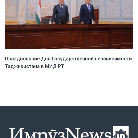
Празднование Дня Государственной независимости
Таджикистана в МИД РТ