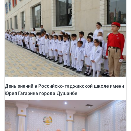
День знаний в Российско-таджикской школе имени
Юрия Гагарина города Душанбе