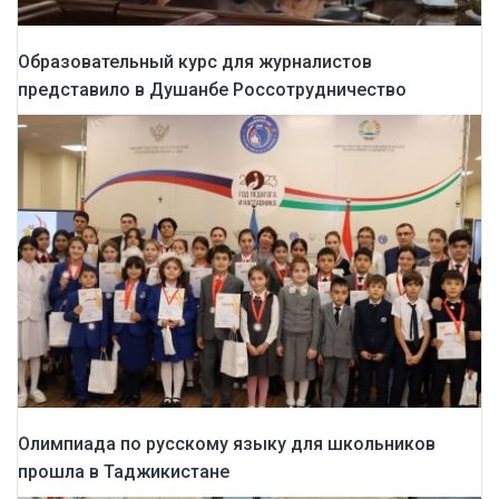
Образовательный курс для журналистов
представило в Душанбе Россотрудничество
Олимпиада по русскому языку для школьников
прошла в Таджикистане