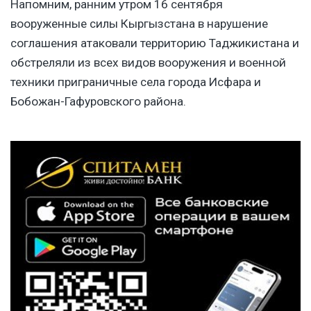
Напомним, ранним утром 16 сентября
вооруженные силы Кыргызстана в нарушение
соглашения атаковали территорию Таджикистана и
обстреляли из всех видов вооружения и военной
техники приграничные села города Исфара и
Бобожан-Гафуровского района.