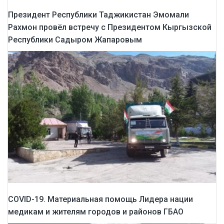
Президент Республики Таджикистан Эмомали
Рахмон провёл встречу с Президентом Кыргызской
Республики Садыром Жапаровым
COVID-19. Материальная помощь Лидера нации
медикам и жителям городов и районов ГБАО