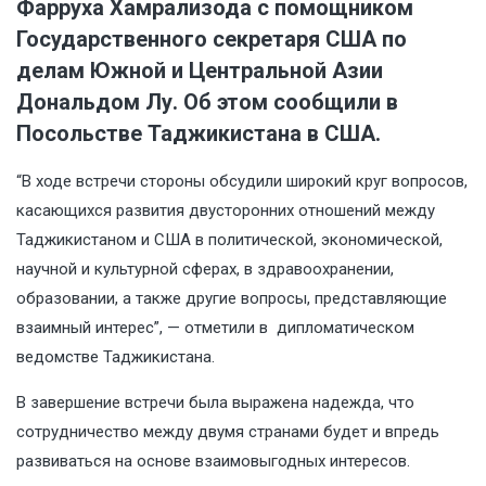
Фарруха Хамрализода с помощником
Государственного секретаря США по
делам Южной и Центральной Азии
Дональдом Лу. Об этом сообщили в
Посольстве Таджикистана в США.
“В ходе встречи стороны обсудили широкий круг вопросов,
касающихся развития двусторонних отношений между
Таджикистаном и США в политической, экономической,
научной и культурной сферах, в здравоохранении,
образовании, а также другие вопросы, представляющие
взаимный интерес”, — отметили в дипломатическом
ведомстве Таджикистана.
В завершение встречи была выражена надежда, что
сотрудничество между двумя странами будет и впредь
развиваться на основе взаимовыгодных интересов.