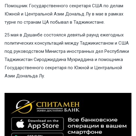
Помощник Государственного секретаря США по делам
Южной и Центральной Азии Дональд Лу в мае в рамках
турне по странам ЦА побывал в Таджикистане.
25 мая в Душанбе состоялся девятый раунд ежегодных
политических консультаций между Таджикистаном и США
под руководством Министра иностранных дел Республики
Таджикистан Сироджиддина Мухриддина и помощника
Государственного секретаря по Южной и Центральной
Азии Дональда Лу.