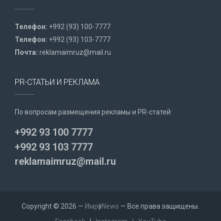
Телефон:
+992 (93) 100-7777
Телефон:
+992 (93) 103-7777
Почта:
reklamaimruz@mail.ru
PR-СТАТЬИ И РЕКЛАМА
По вопросам размещения рекламы и PR-статей:
+992 93 100 7777
+992 93 103 7777
reklamaimruz@mail.ru
Copyright © 2026 —
ИмрӯзNews
— Все права защищены.