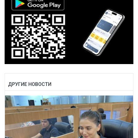
ДРУГИЕ НОВОСТИ