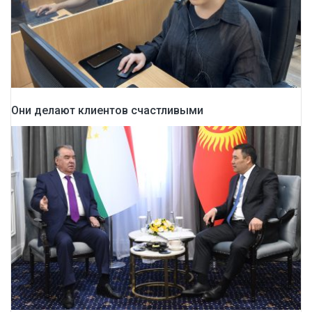
Они делают клиентов счастливыми