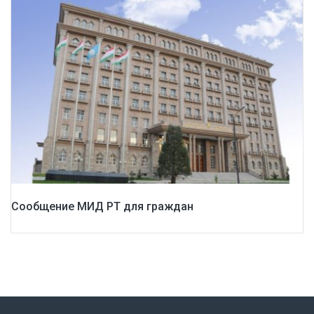
Сообщение МИД РТ для граждан