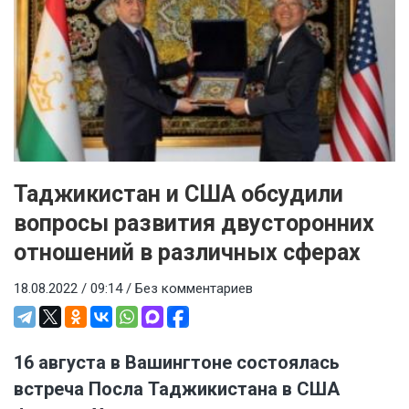
Таджикистан и США обсудили
вопросы развития двусторонних
отношений в различных сферах
18.08.2022 / 09:14 /
Без комментариев
16 августа в Вашингтоне состоялась
встреча Посла Таджикистана в США