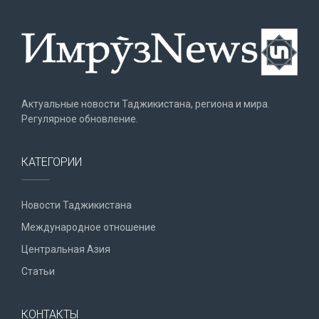
Актуальные новости Таджикистана, региона и мира.
Регулярное обновление.
КАТЕГОРИИ
Новости Таджикистана
Международное отношение
Центральная Азия
Статьи
КОНТАКТЫ