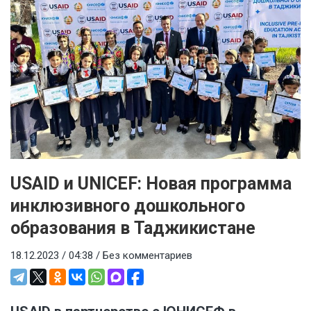
USAID и UNICEF: Новая программа
инклюзивного дошкольного
образования в Таджикистане
18.12.2023 / 04:38 /
Без комментариев