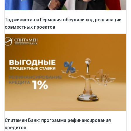
Таджикистан и Германия обсудили ход реализации
совместных проектов
Спитамен Банк: программа рефинансирования
кредитов