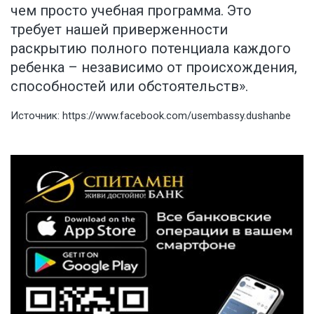
чем просто учебная программа. Это
требует нашей приверженности
раскрытию полного потенциала каждого
ребенка – независимо от происхождения,
способностей или обстоятельств».
Источник:
https://www.facebook.com/usembassy.dushanbe