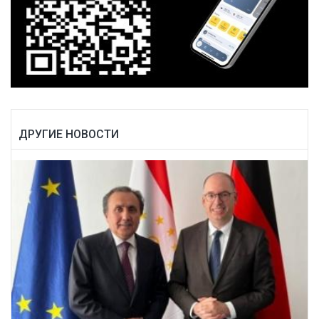
ДРУГИЕ НОВОСТИ