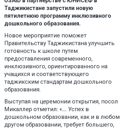
USAID в партнерстве с ЮНИСЕФ в
Таджикистане запустили новую
пятилетнюю программу инклюзивного
дошкольного образования.
Новое мероприятие поможет
Правительству Таджикистана улучшить
готовность к школе путем
предоставления современного,
инклюзивного, ориентированного на
учащихся и соответствующего
таджикским стандартам дошкольного
образования.
Выступая на церемонии открытия, посол
Микаллер отметил: «…. Успех в
дошкольном образовании, как и в любом
другом образовании, требует большего,