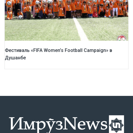
Фестиваль «FIFA Women’s Football Campaign» в
Душанбе