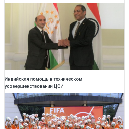
Индийская помощь в техническом
усовершенствовании ЦСИ