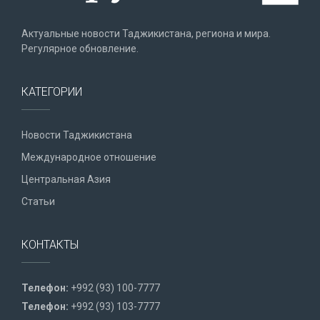
Актуальные новости Таджикистана, региона и мира.
Регулярное обновление.
КАТЕГОРИИ
Новости Таджикистана
Международное отношение
Центральная Азия
Статьи
КОНТАКТЫ
Телефон:
+992 (93) 100-7777
Телефон:
+992 (93) 103-7777