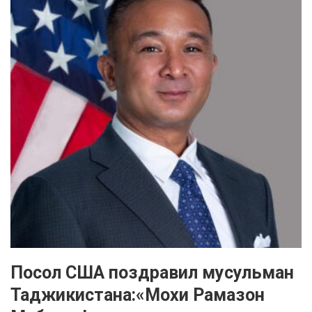
Посол США поздравил мусульман
Таджикистана:«Мохи Рамазон