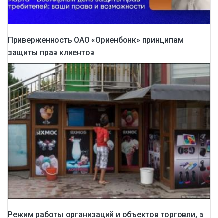
Приверженность ОАО «Ориенбонк» принципам
защиты прав клиентов
Режим работы организаций и объектов торговли, а