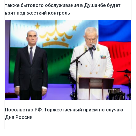
также бытового обслуживания в Душанбе будет
взят под жесткий контроль
Посольство РФ: Торжественный прием по случаю
Дня России