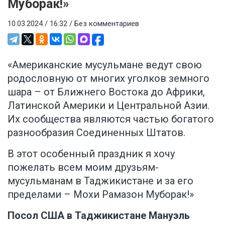
Муборак!»
10.03.2024 / 16:32 /
Без комментариев
«Американские мусульмане ведут свою
родословную от многих уголков земного
шара – от Ближнего Востока до Африки,
Латинской Америки и Центральной Азии.
Их сообщества являются частью богатого
разнообразия Соединенных Штатов.
В этот особенный праздник я хочу
пожелать всем моим друзьям-
мусульманам в Таджикистане и за его
пределами – Мохи Рамазон Муборак!»
Посол США в Таджикистане Мануэль