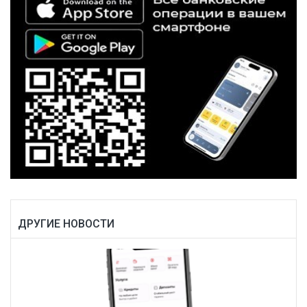
ДРУГИЕ НОВОСТИ