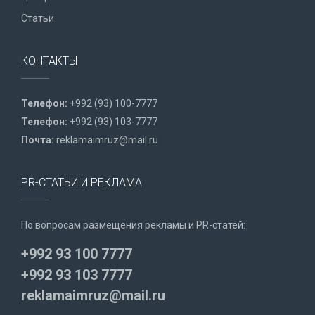
Статьи
КОНТАКТЫ
Телефон:
+992 (93) 100-7777
Телефон:
+992 (93) 103-7777
Почта:
reklamaimruz@mail.ru
PR-СТАТЬИ И РЕКЛАМА
По вопросам размещения рекламы и PR-статей:
+992 93 100 7777
+992 93 103 7777
reklamaimruz@mail.ru