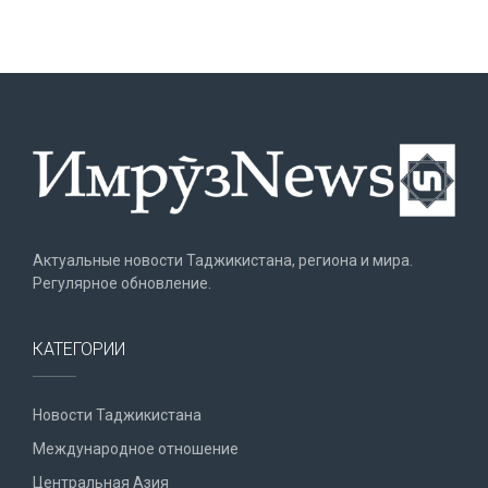
Актуальные новости Таджикистана, региона и мира.
Регулярное обновление.
КАТЕГОРИИ
Новости Таджикистана
Международное отношение
Центральная Азия