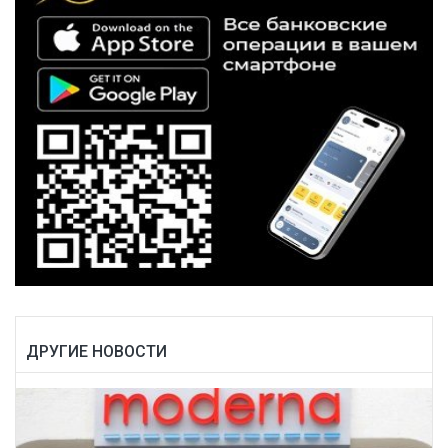
ДРУГИЕ НОВОСТИ