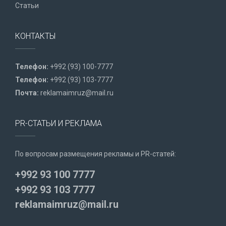
Статьи
КОНТАКТЫ
Телефон:
+992 (93) 100-7777
Телефон:
+992 (93) 103-7777
Почта:
reklamaimruz@mail.ru
PR-СТАТЬИ И РЕКЛАМА
По вопросам размещения рекламы и PR-статей:
+992 93 100 7777
+992 93 103 7777
reklamaimruz@mail.ru