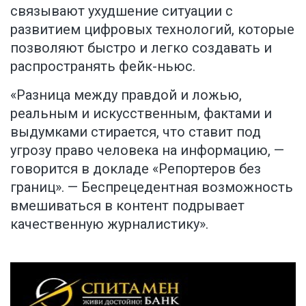
связывают ухудшение ситуации с
развитием цифровых технологий, которые
позволяют быстро и легко создавать и
распространять фейк-ньюс.
«Разница между правдой и ложью,
реальным и искусственным, фактами и
выдумками стирается, что ставит под
угрозу право человека на информацию, —
говорится в докладе «Репортеров без
границ». — Беспрецедентная возможность
вмешиваться в контент подрывает
качественную журналистику».