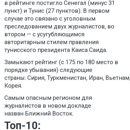
в рейтинге постигло Сенегал (минус 31
пункт) и Тунис (27 пунктов). В первом
случае это связано с уголовным
преследованием двух журналистов, во
втором — с усугубляющимся
авторитарным стилем правления
тунисского президента Каиса Саида.
Замыкают рейтинг (с 175 по 180 место в
порядке убывания) следующие
страны: Сирия, Туркменистан, Иран, Вьетнам
Корея.
Самым опасным регионом для
журналистов в новом докладе
назван Ближний Восток.
Топ-10: