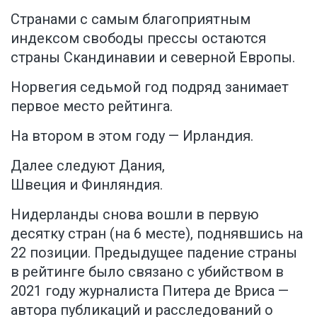
Странами с самым благоприятным
индексом свободы прессы остаются
страны Скандинавии и северной Европы.
Норвегия седьмой год подряд занимает
первое место рейтинга.
На втором в этом году — Ирландия.
Далее следуют
Дания,
Швеция и Финляндия.
Нидерланды снова вошли в первую
десятку стран (на 6 месте), поднявшись на
22 позиции. Предыдущее падение страны
в рейтинге было связано с
убийством
в
2021 году журналиста Питера де Вриса —
автора публикаций и расследований о