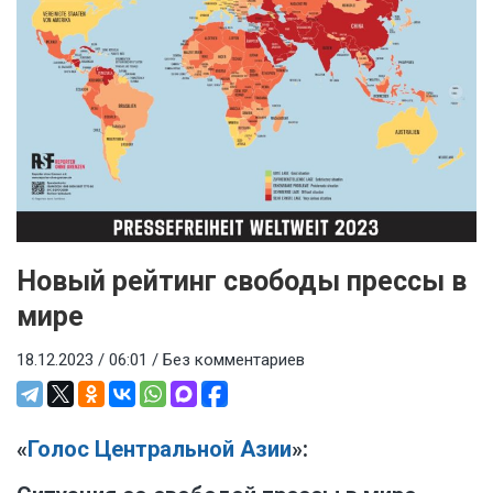
Новый рейтинг свободы прессы в
мире
18.12.2023 / 06:01 /
Без комментариев
«
Голос Центральной Азии
»: