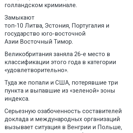
голландском криминале.
Замыкают
топ-10 Литва, Эстония, Португалия и
государство юго-восточной
Азии Восточный Тимор.
Великобритания заняла 26-е место в
классификации этого года в категории
«удовлетворительно».
Туда же попали и США, потерявшие три
пункта и выпавшие из «зеленой» зоны
индекса.
Серьезную озабоченность составителей
доклада и международных организаций
вызывает ситуация в Венгрии и Польше,