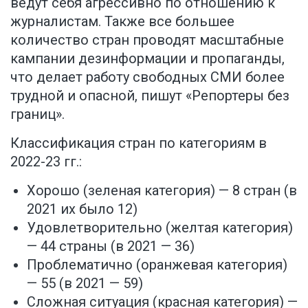
ведут себя агрессивно по отношению к
журналистам. Также все большее
количество стран проводят масштабные
кампании дезинформации и пропаганды,
что делает работу свободных СМИ более
трудной и опасной, пишут «Репортеры без
границ».
Классификация стран по категориям в
2022-23 гг.:
Хорошо (зеленая категория) — 8 стран (в
2021 их было 12)
Удовлетворительно (желтая категория)
— 44 страны (в 2021 — 36)
Проблематично (оранжевая категория)
— 55 (в 2021 — 59)
Сложная ситуация (красная категория) —