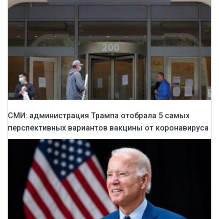
СМИ: администрация Трампа отобрала 5 самых
перспективных вариантов вакцины от коронавируса