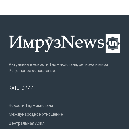
Актуальные новости Таджикистана, региона и мира.
Регулярное обновление.
КАТЕГОРИИ
Новости Таджикистана
Международное отношение
Центральная Азия