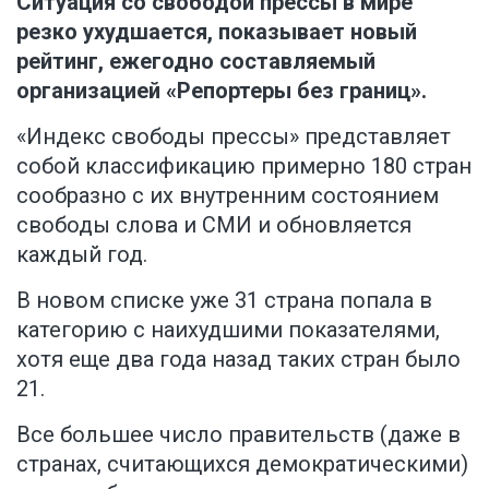
Ситуация со свободой прессы в мире
резко ухудшается, показывает новый
рейтинг, ежегодно составляемый
организацией «Репортеры без границ».
«Индекс свободы прессы»
представляет
собой классификацию примерно 180 стран
сообразно с их внутренним состоянием
свободы слова и СМИ и обновляется
каждый год.
В новом списке уже 31 страна попала в
категорию с наихудшими показателями,
хотя еще два года назад таких стран было
21.
Все большее число правительств (даже в
странах, считающихся демократическими)