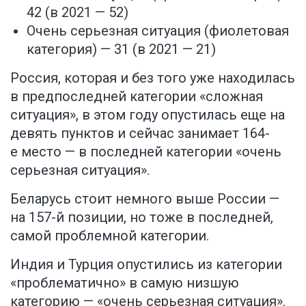
42 (в 2021 — 52)
Очень серьезная ситуация (фиолетовая
категория) — 31 (в 2021 — 21)
Россия, которая и без того уже находилась
в предпоследней категории «сложная
ситуация», в этом году опустилась еще на
девять пунктов и сейчас занимает 164-
е место — в последней категории «очень
серьезная ситуация».
Беларусь стоит немного выше России —
на 157-й позиции, но тоже в последней,
самой проблемной категории.
Индия и Турция опустились из категории
«проблематично» в самую низшую
категорию — «очень серьезная ситуация».