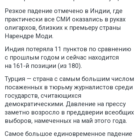
Резкое падение отмечено в Индии, где
практически все СМИ оказались в руках
олигархов, близких к премьеру страны
Нарендре Моди.
Индия потеряла 11 пунктов по сравнению
с прошлым годом и сейчас находится
на 161-й позиции (из 180).
Турция — страна с самым большим числом
посаженных в тюрьму журналистов среди
государств, считающихся
демократическими. Давление на прессу
заметно возросло в преддверии всеобщих
выборов, намеченных на май этого года.
Самое большое единовременное падение