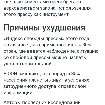
где власти местами пренебрегают
верховенством закона, используя для
этого прессу как инструмент.
Причины ухудшения
«Индекс свободы прессы» этого года
показывает, что примерно лишь в 30%
стран, где ведется наблюдение, ситуацию
со свободой прессы можно назвать
удовлетворительной.
В ООН заявляют, что порядка 85%
населения планеты живут в условиях
затрудненного доступа к правдивой
информации.
Авторы последних исследований