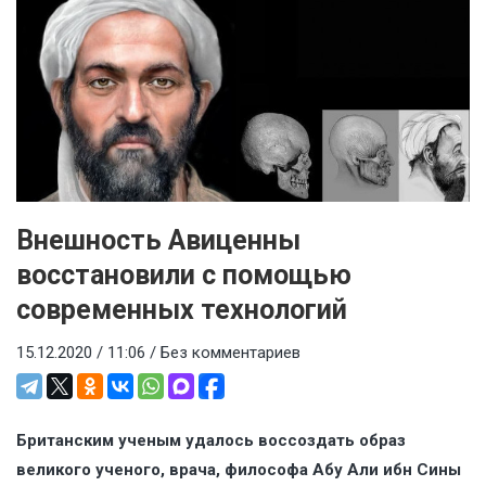
Внешность Авиценны
восстановили с помощью
современных технологий
15.12.2020 / 11:06 /
Без комментариев
Британским ученым удалось воссоздать образ
великого ученого, врача, философа Абу Али ибн Сины