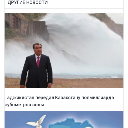
ДРУГИЕ НОВОСТИ
Таджикистан передал Казахстану полмиллиарда
кубометров воды