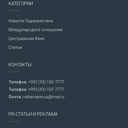
КАТЕГОРИИ
Новости Таджикистана
Международное отношение
Центральная Азия
Статьи
КОНТАКТЫ
Телефон:
+992 (93) 100-7777
Телефон:
+992 (93) 103-7777
Почта:
reklamaimruz@mail.ru
PR-СТАТЬИ И РЕКЛАМА