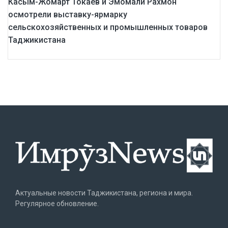
Касым-Жомарт Токаев и Эмомали Рахмон
осмотрели выставку-ярмарку
сельскохозяйственных и промышленных товаров
Таджикистана
Актуальные новости Таджикистана, региона и мира.
Регулярное обновление.