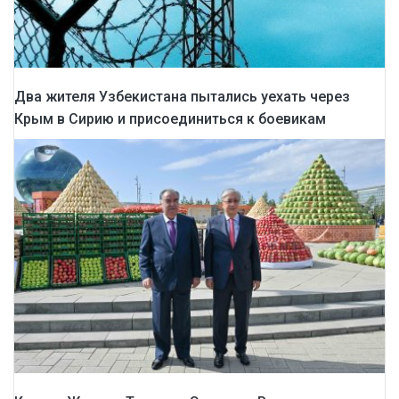
Два жителя Узбекистана пытались уехать через
Крым в Сирию и присоединиться к боевикам