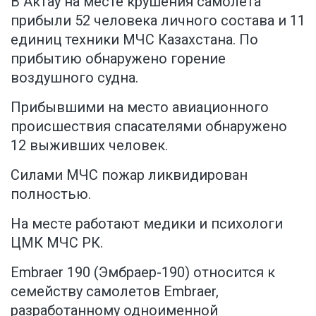
В Актау на месте крушения самолета
прибыли 52 человека личного состава и 11
единиц техники МЧС Казахстана. По
прибытию обнаружено горение
воздушного судна.
Прибывшими на место авиационного
происшествия спасателями обнаружено
12 выживших человек.
Силами МЧС пожар ликвидирован
полностью.
На месте работают медики и психологи
ЦМК МЧС РК.
Embraer 190 (Эмбраер-190) относится к
семейству самолетов Embraer,
разработанному одноименной