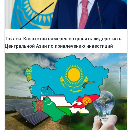
Токаев: Казахстан намерен сохранить лидерство в
Центральной Азии по привлечению инвестиций