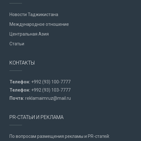
Новости Таджикистана
Международное отношение
Центральная Азия
Статьи
КОНТАКТЫ
Телефон:
+992 (93) 100-7777
Телефон:
+992 (93) 103-7777
Почта:
reklamaimruz@mail.ru
PR-СТАТЬИ И РЕКЛАМА
По вопросам размещения рекламы и PR-статей: