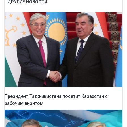
ДРУГИЕ НОВОСТИ
Президент Таджикистана посетит Казахстан с
рабочим визитом