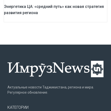
Энергетика ЦА: «средний путь» как новая стратегия
развития региона
Актуальные новости Таджикистана, региона и мира.
Регулярное обновление.
КАТЕГОРИИ