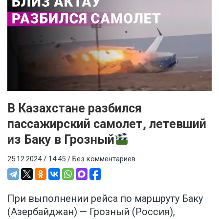
В Казахстане разбился
пассажирский самолет, летевший
из Баку в Грозный
25.12.2024 / 14:45 /
Без комментариев
При выполнении рейса по маршруту Баку
(Азербайджан) — Грозный (Россия),