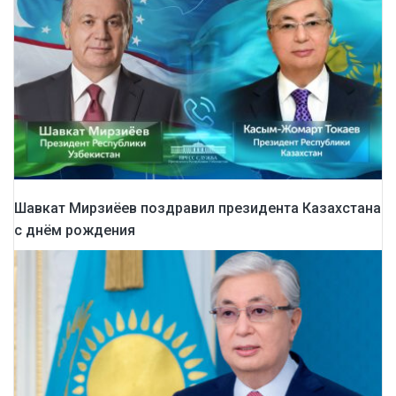
Шавкат Мирзиёев поздравил президента Казахстана
с днём рождения