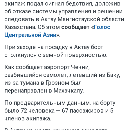
экипаж подал сигнал бедствия, доложив
об отказе системы управления и решении
следовать в Актау Мангистауской области
Казахстана. Об этом
сообщает «
Голос
Центральной Азии
»
.
При заходе на посадку в Актау борт
столкнулся с земной поверхностью.
Как сообщает аэропорт Чечни,
разбившийся самолет, летевший из Баку,
из-за тумана в Грозном был
перенаправлен в Махачкалу.
По предварительным данным, на борту
было 72 человека — 67 пассажиров и 5
членов экипажа.