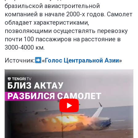
бразильской авиастроительной
компанией в начале 2000-х годов. Самолет
обладает характеристиками,
позволяющими осуществлять перевозку
почти 100 пассажиров на расстояние в
3000-4000 км.
Источник:
«
Голос Центральной Азии
»