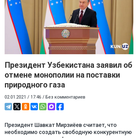
Президент Узбекистана заявил об
отмене монополии на поставки
природного газа
02.01.2021 / 17:46 /
Без комментариев
Президент Шавкат Мирзиёев считает, что
необходимо создать свободную конкурентную