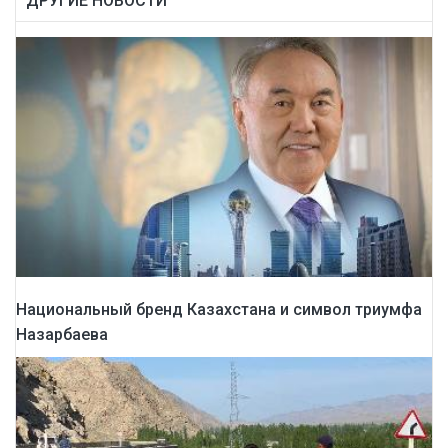
ДРУГИЕ НОВОСТИ
Национальный бренд Казахстана и символ триумфа
Назарбаева