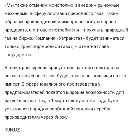
«Мы также отменим монополию и внедрим рыночные
механизмы в сферу поставки природного газа. Таким
образом производители и импортеры получат право
продавать, а оптовые потребители – покупать природный
газ на бирже. Компания «Узтрансгаз» будет заниматься
только транспортировкой газа», – отметил глава
государства.
В целях расширения присутствия частного сектора на
рынке сжиженного газа будут отменены пошлины на его
импорт. В сфере ювелирного производства у
предпринимателей появятся широкие возможности для
закупки сырья. Так, с 1 марта следующего года будет
установлен порядок свободной продажи серебра
производителям через биржу.
KUN.UZ