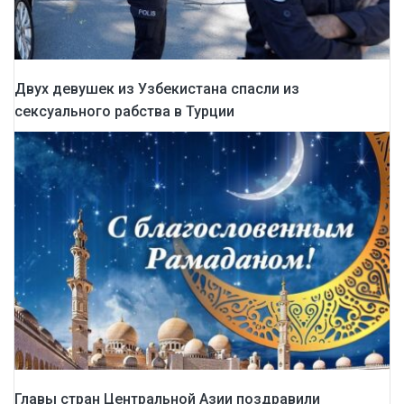
Двух девушек из Узбекистана спасли из
сексуального рабства в Турции
Главы стран Центральной Азии поздравили