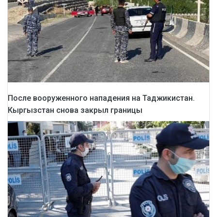
После вооруженного нападения на Таджикистан.
Кыргызстан снова закрыл границы