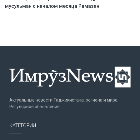
мусульман с началом месяца Рамазан
Актуальные новости Таджикистана, региона и мира.
Регулярное обновление.
КАТЕГОРИИ