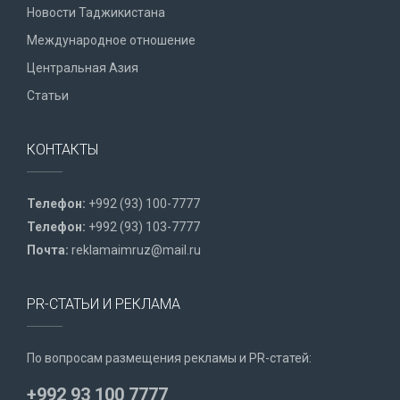
Новости Таджикистана
Международное отношение
Центральная Азия
Статьи
КОНТАКТЫ
Телефон:
+992 (93) 100-7777
Телефон:
+992 (93) 103-7777
Почта:
reklamaimruz@mail.ru
PR-СТАТЬИ И РЕКЛАМА
По вопросам размещения рекламы и PR-статей:
+992 93 100 7777