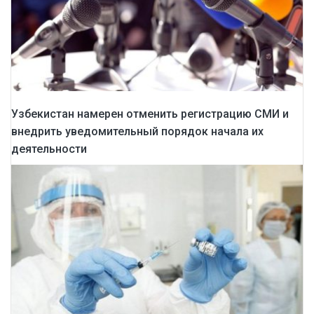
Узбекистан намерен отменить регистрацию СМИ и
внедрить уведомительный порядок начала их
деятельности