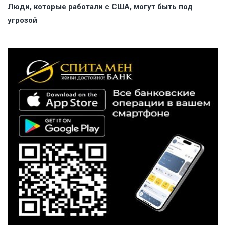
Люди, которые работали с США, могут быть под
угрозой