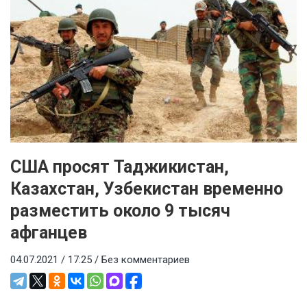
США просят Таджикистан,
Казахстан, Узбекистан временно
разместить около 9 тысяч
афганцев
04.07.2021 / 17:25 /
Без комментариев