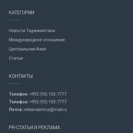
КАТЕГОРИИ
Новости Таджикистана
Международное отношение
Центральная Азия
Статьи
КОНТАКТЫ
Телефон:
+992 (93) 100-7777
Телефон:
+992 (93) 103-7777
Почта:
reklamaimruz@mail.ru
PR-СТАТЬИ И РЕКЛАМА