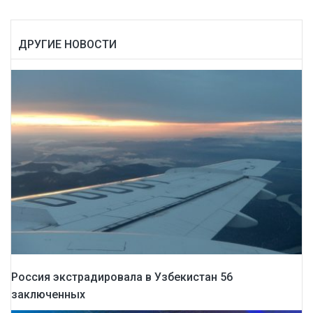
ДРУГИЕ НОВОСТИ
Россия экстрадировала в Узбекистан 56
заключенных