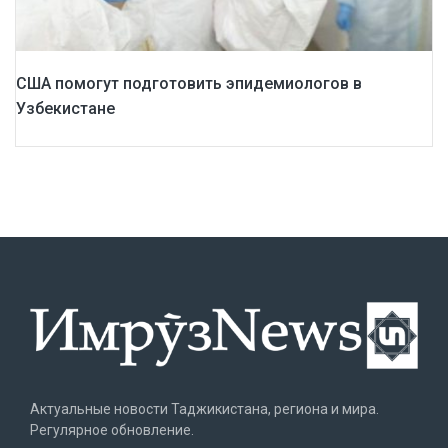
США помогут подготовить эпидемиологов в
Узбекистане
Актуальные новости Таджикистана, региона и мира.
Регулярное обновление.