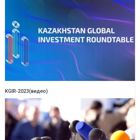
KGIR-2023(видео)