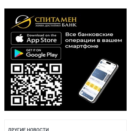
ДРУГИЕ НОВОСТИ