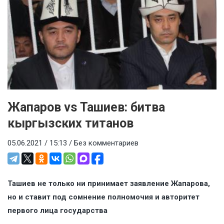
Жапаров vs Ташиев: битва
кыргызских титанов
05.06.2021 / 15:13 /
Без комментариев
Ташиев не только ни принимает заявление Жапарова,
но и ставит под сомнение полномочия и авторитет
первого лица государства