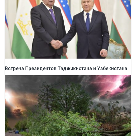
Встреча Президентов Таджикистана и Узбекистана