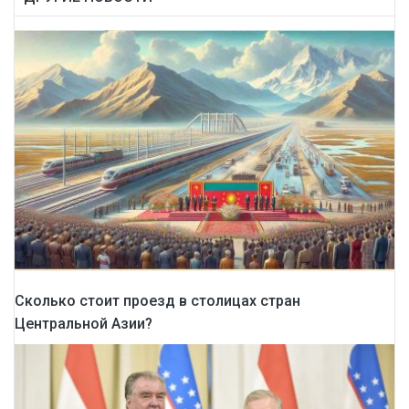
Сколько стоит проезд в столицах стран
Центральной Азии?