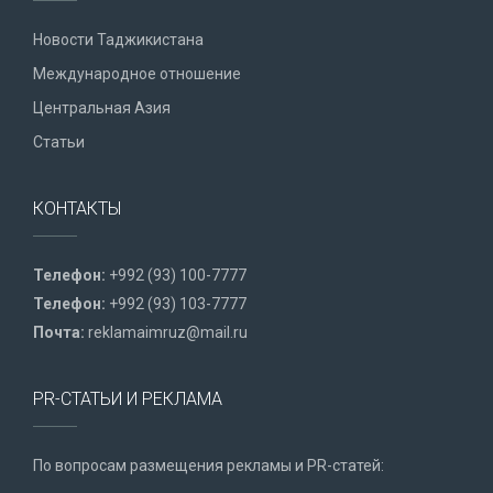
Новости Таджикистана
Международное отношение
Центральная Азия
Статьи
КОНТАКТЫ
Телефон:
+992 (93) 100-7777
Телефон:
+992 (93) 103-7777
Почта:
reklamaimruz@mail.ru
PR-СТАТЬИ И РЕКЛАМА
По вопросам размещения рекламы и PR-статей: