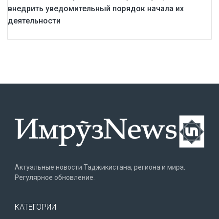
внедрить уведомительный порядок начала их
деятельности
Актуальные новости Таджикистана, региона и мира.
Регулярное обновление.
КАТЕГОРИИ