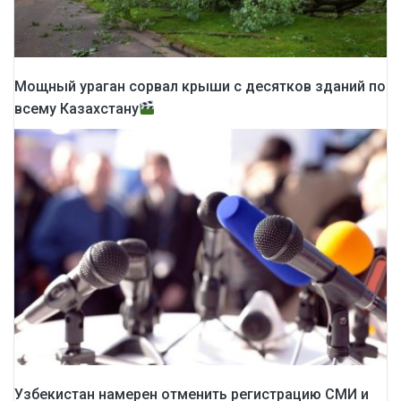
Мощный ураган сорвал крыши с десятков зданий по
всему Казахстану
Узбекистан намерен отменить регистрацию СМИ и