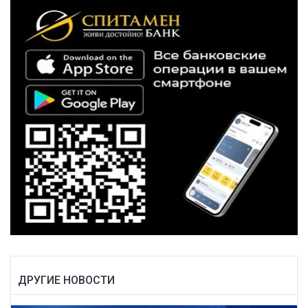
ДРУГИЕ НОВОСТИ