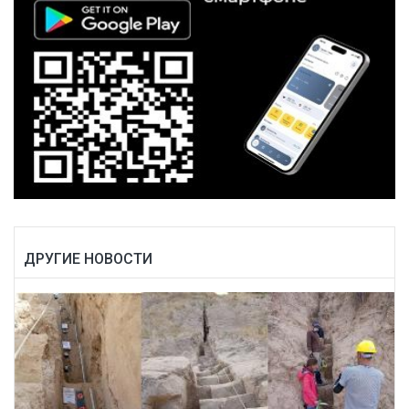
ДРУГИЕ НОВОСТИ