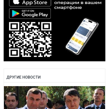
ДРУГИЕ НОВОСТИ