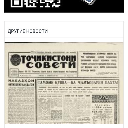
ДРУГИЕ НОВОСТИ