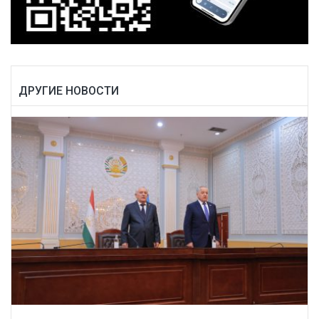
ДРУГИЕ НОВОСТИ