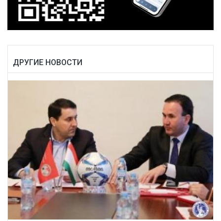
ДРУГИЕ НОВОСТИ