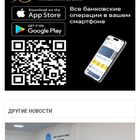
ДРУГИЕ НОВОСТИ