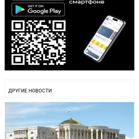
ДРУГИЕ НОВОСТИ