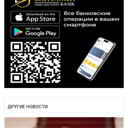
ДРУГИЕ НОВОСТИ