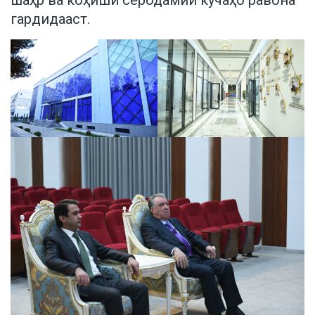
гардидааст.