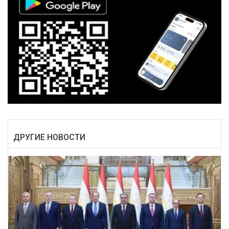
ДРУГИЕ НОВОСТИ