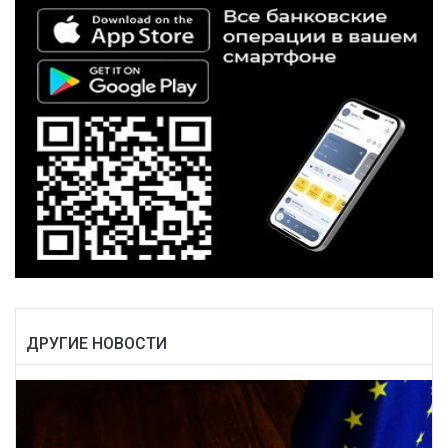
ДРУГИЕ НОВОСТИ