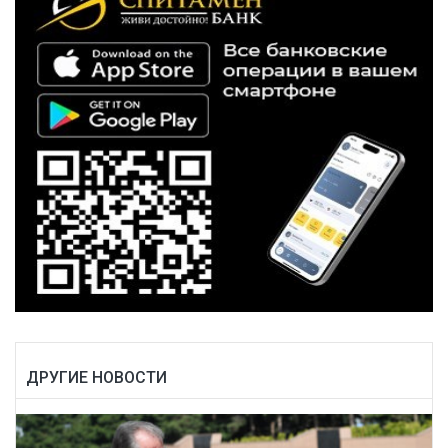
ДРУГИЕ НОВОСТИ