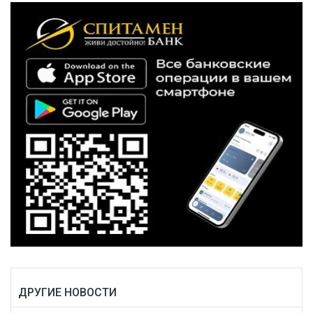
ДРУГИЕ НОВОСТИ