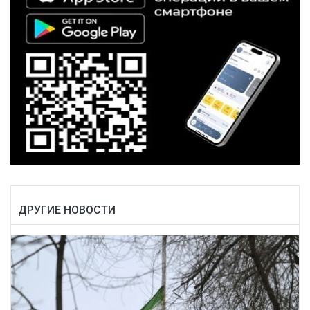
ДРУГИЕ НОВОСТИ